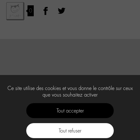
0
Ce site utilise des cookies et vous donne le contrôle sur ceux
que vous souhaitez activer
Tout accepter
Tout refuser