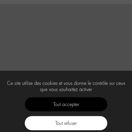
Ce site utilise des cookies et vous donne le contrôle sur ceux
que vous souhaitez activer
Tout accepter
Tout refuser