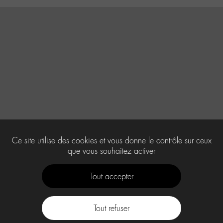
Ce site utilise des cookies et vous donne le contrôle sur ceux
que vous souhaitez activer
Tout accepter
Tout refuser