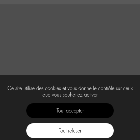
Ce site utilise des cookies et vous donne le contrôle sur ceux
que vous souhaitez activer
Tout accepter
Tout refuser