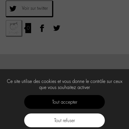
Voir sur twitter
0
Ce site utilise des cookies et vous donne le contrôle sur ceux
que vous souhaitez activer
Tout accepter
Tout refuser