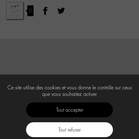
0
Ce site utilise des cookies et vous donne le contrôle sur ceux
que vous souhaitez activer
Tout accepter
Tout refuser