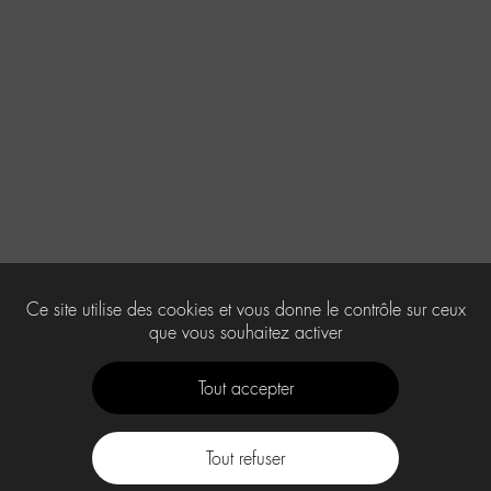
Ce site utilise des cookies et vous donne le contrôle sur ceux
que vous souhaitez activer
Tout accepter
Tout refuser