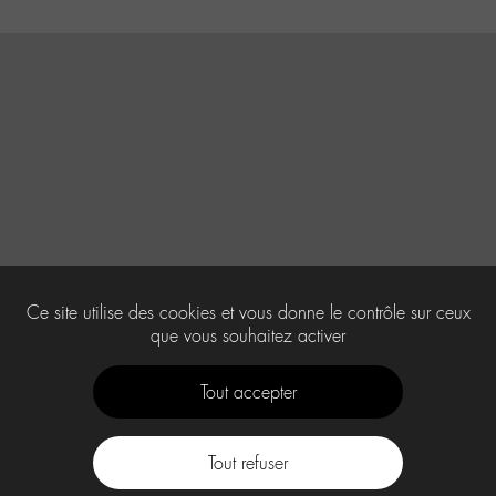
Ce site utilise des cookies et vous donne le contrôle sur ceux
que vous souhaitez activer
Tout accepter
Tout refuser