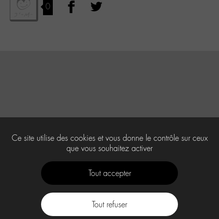
0
Ce site utilise des cookies et vous donne le contrôle sur ceux
que vous souhaitez activer
Tout accepter
Tout refuser