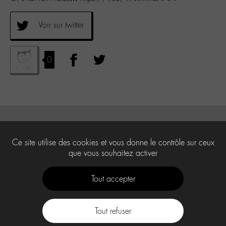
Voir sur twitter
0
Ce site utilise des cookies et vous donne le contrôle sur ceux
que vous souhaitez activer
Tout accepter
Tout refuser