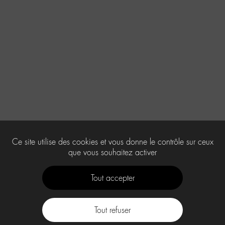
Ce site utilise des cookies et vous donne le contrôle sur ceux
que vous souhaitez activer
Tout accepter
Tout refuser