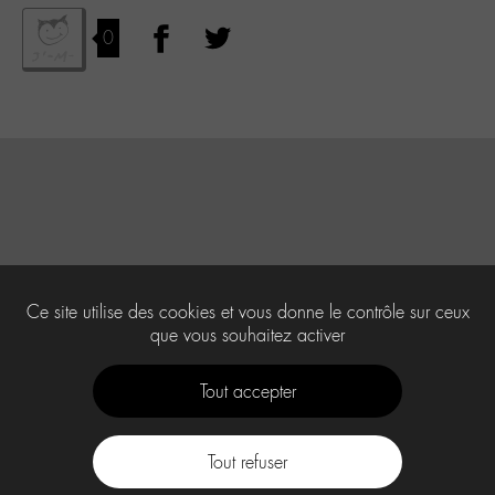
0
Ce site utilise des cookies et vous donne le contrôle sur ceux
que vous souhaitez activer
Tout accepter
Tout refuser