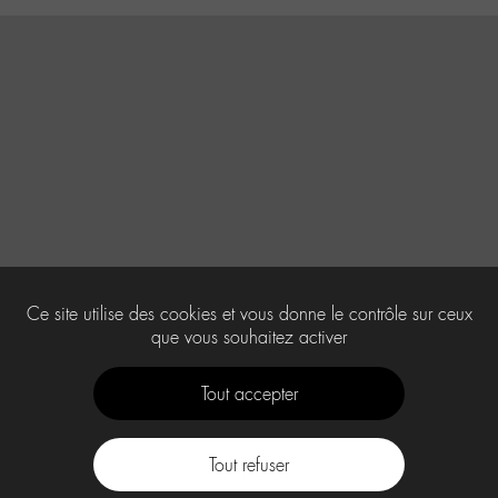
Ce site utilise des cookies et vous donne le contrôle sur ceux
que vous souhaitez activer
Tout accepter
Tout refuser