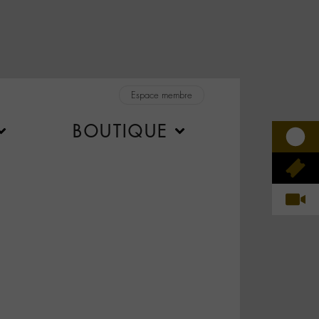
Espace membre
BOUTIQUE