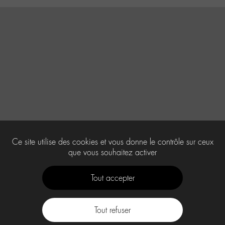
Ce site utilise des cookies et vous donne le contrôle sur ceux
que vous souhaitez activer
Tout accepter
Tout refuser