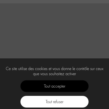
Ce site utilise des cookies et vous donne le contrôle sur ceux
que vous souhaitez activer
Tout accepter
Tout refuser