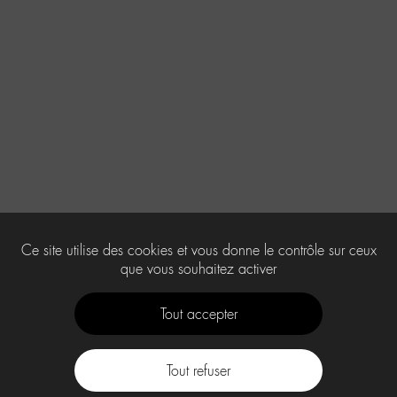
Ce site utilise des cookies et vous donne le contrôle sur ceux
que vous souhaitez activer
Tout accepter
Tout refuser