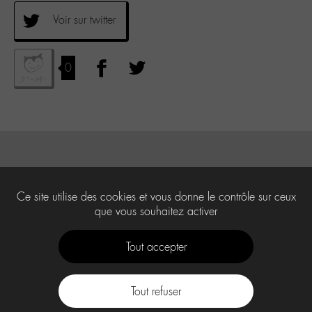
Voir sur twitter
0
Ce site utilise des cookies et vous donne le contrôle sur ceux
que vous souhaitez activer
Tout accepter
Tout refuser