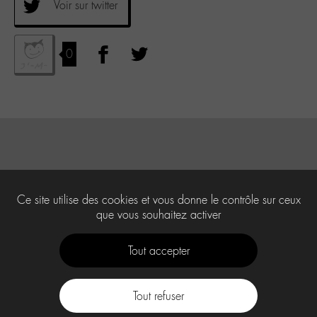
Voir sur twitter
0
Ce site utilise des cookies et vous donne le contrôle sur ceux
que vous souhaitez activer
Tout accepter
Tout refuser