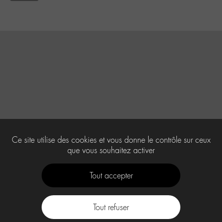
Ce site utilise des cookies et vous donne le contrôle sur ceux
que vous souhaitez activer
Tout accepter
Tout refuser