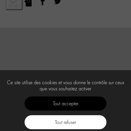
0
Ce site utilise des cookies et vous donne le contrôle sur ceux
que vous souhaitez activer
Tout accepter
Tout refuser