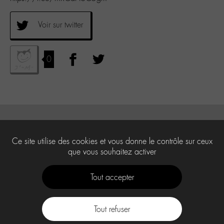
Voir sur twitter
0
Ce site utilise des cookies et vous donne le contrôle sur ceux
que vous souhaitez activer
Tout accepter
Tout refuser