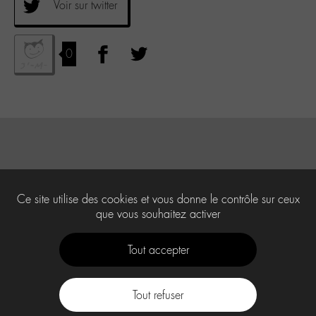
Voir sur twitter
0
Ce site utilise des cookies et vous donne le contrôle sur ceux
que vous souhaitez activer
Tout accepter
Tout refuser