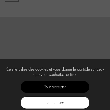
Ce site utilise des cookies et vous donne le contrôle sur ceux
que vous souhaitez activer
Tout accepter
Tout refuser