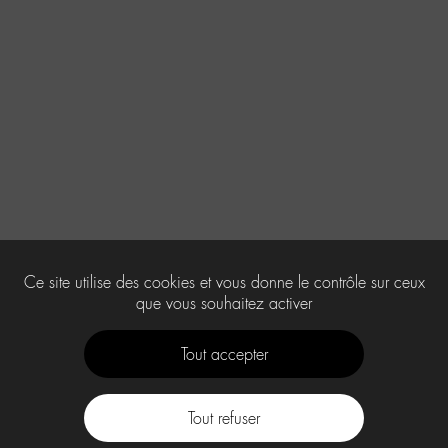
Ce site utilise des cookies et vous donne le contrôle sur ceux
que vous souhaitez activer
Tout accepter
Tout refuser