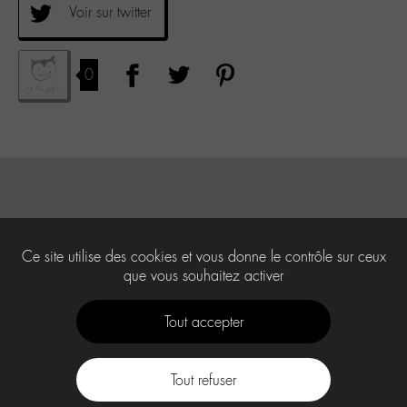
Voir sur twitter
0
Ce site utilise des cookies et vous donne le contrôle sur ceux
que vous souhaitez activer
Tout accepter
Tout refuser