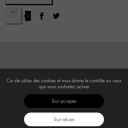
0
Ce site utilise des cookies et vous donne le contrôle sur ceux
que vous souhaitez activer
Tout accepter
Tout refuser