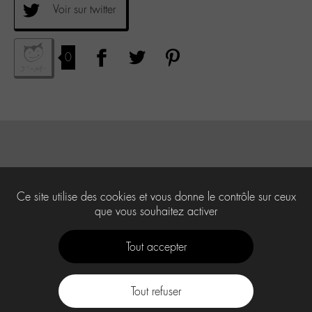
Voir sur twitter
0
Ce site utilise des cookies et vous donne le contrôle sur ceux
que vous souhaitez activer
Tout accepter
Tout refuser