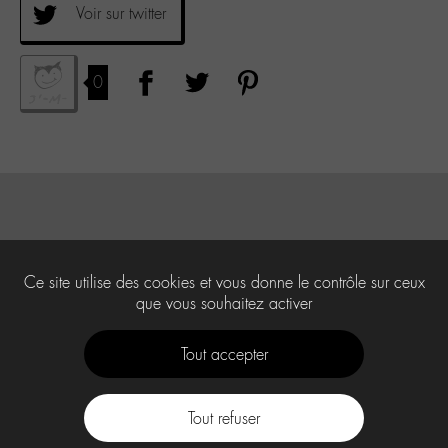
Voir sur twitter
0
Ce site utilise des cookies et vous donne le contrôle sur ceux
que vous souhaitez activer
Tout accepter
Tout refuser