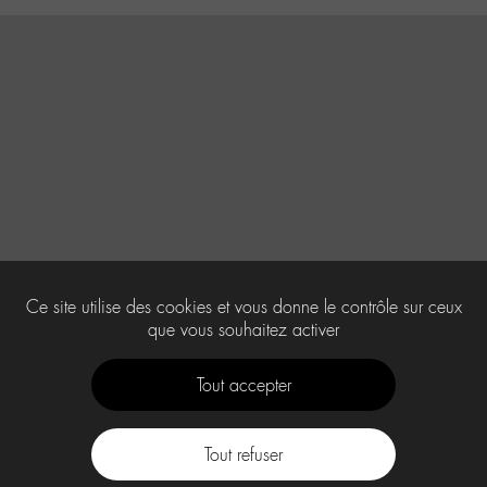
Ce site utilise des cookies et vous donne le contrôle sur ceux
que vous souhaitez activer
Tout accepter
Tout refuser