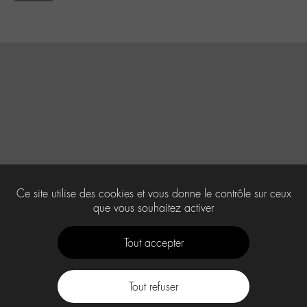
Ce site utilise des cookies et vous donne le contrôle sur ceux
que vous souhaitez activer
Tout accepter
Tout refuser