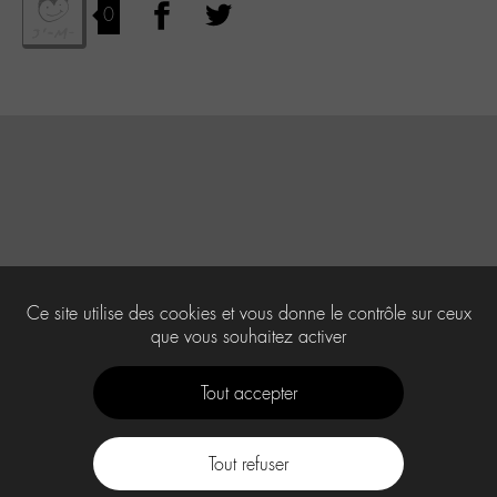
0
Ce site utilise des cookies et vous donne le contrôle sur ceux
que vous souhaitez activer
Tout accepter
Tout refuser