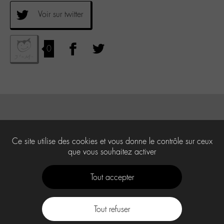
Voir sur twitter
0
Ce site utilise des cookies et vous donne le contrôle sur ceux
que vous souhaitez activer
Tout accepter
Tout refuser