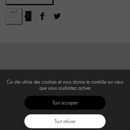
0
Ce site utilise des cookies et vous donne le contrôle sur ceux
que vous souhaitez activer
Tout accepter
Tout refuser