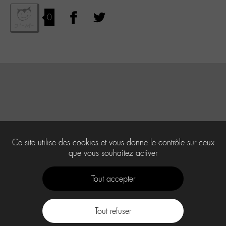
0
Ce site utilise des cookies et vous donne le contrôle sur ceux
que vous souhaitez activer
Tout accepter
Tout refuser