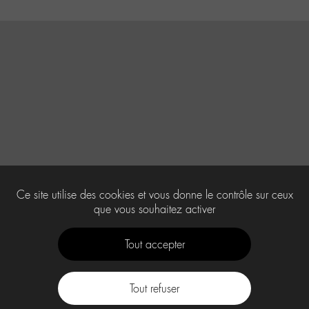
Ce site utilise des cookies et vous donne le contrôle sur ceux
que vous souhaitez activer
Tout accepter
Tout refuser