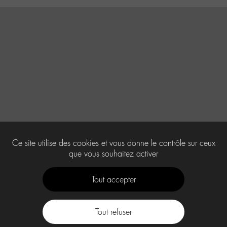
Ce site utilise des cookies et vous donne le contrôle sur ceux
que vous souhaitez activer
Tout accepter
Tout refuser