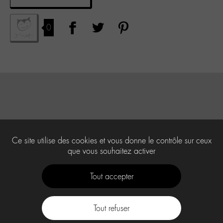
0
Ce site utilise des cookies et vous donne le contrôle sur ceux
que vous souhaitez activer
Tout accepter
Tout refuser