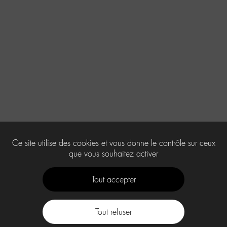
Ce site utilise des cookies et vous donne le contrôle sur ceux
que vous souhaitez activer
Tout accepter
Tout refuser