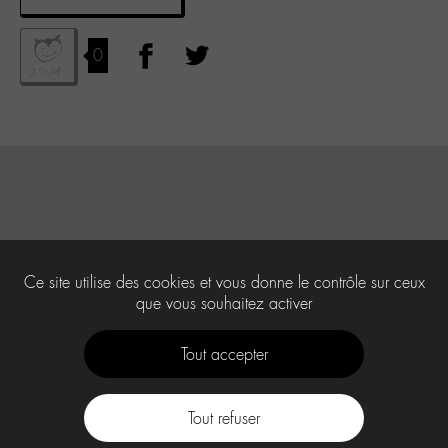
0
Ce site utilise des cookies et vous donne le contrôle sur ceux
que vous souhaitez activer
Tout accepter
Tout refuser