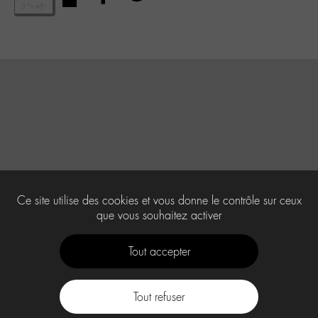
Ce site utilise des cookies et vous donne le contrôle sur ceux
que vous souhaitez activer
Tout accepter
Tout refuser