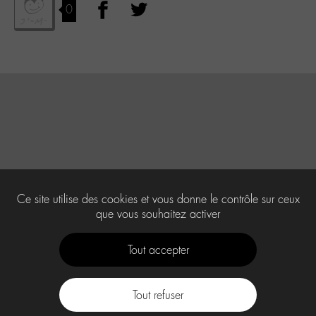
0
Ce site utilise des cookies et vous donne le contrôle sur ceux
que vous souhaitez activer
Tout accepter
Tout refuser