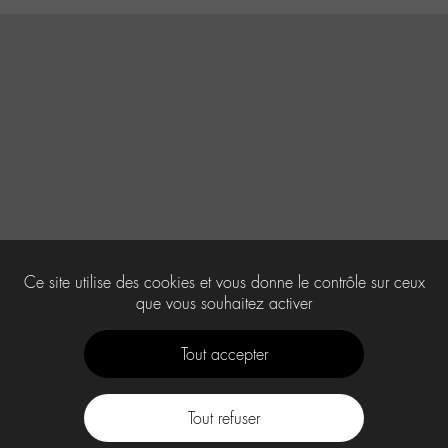
Ce site utilise des cookies et vous donne le contrôle sur ceux
que vous souhaitez activer
Tout accepter
Tout refuser