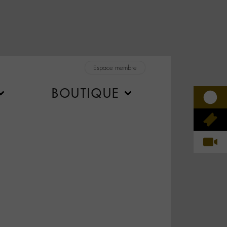
Espace membre
BOUTIQUE