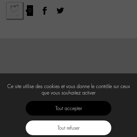
0
Ce site utilise des cookies et vous donne le contrôle sur ceux
que vous souhaitez activer
Tout accepter
Tout refuser