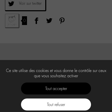
Voir sur twitter
0
Ce site utilise des cookies et vous donne le contrôle sur ceux
que vous souhaitez activer
Tout accepter
Tout refuser