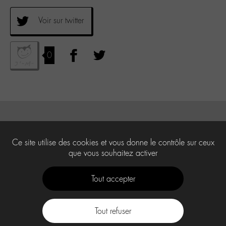
Voir sur twitter
0
Ce site utilise des cookies et vous donne le contrôle sur ceux
que vous souhaitez activer
Tout accepter
Tout refuser