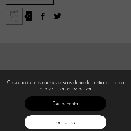
0
Ce site utilise des cookies et vous donne le contrôle sur ceux
que vous souhaitez activer
Tout accepter
Tout refuser