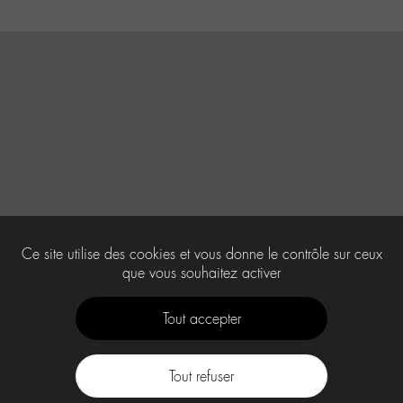
Ce site utilise des cookies et vous donne le contrôle sur ceux
que vous souhaitez activer
Tout accepter
Tout refuser