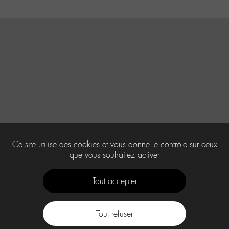
Ce site utilise des cookies et vous donne le contrôle sur ceux
que vous souhaitez activer
Tout accepter
Tout refuser